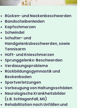
Rücken- und Nackenbeschwerden
Bandscheibenleiden
Kopfschmerzen
Schwindel
Schulter- und
Handgelenksbeschwerden, sowie
Tennisarm
Hüft- und Knieschmerzen
Sprunggelenks-Beschwerden
Verdauungsprobleme
Rückbildungsgymnastik und
Beckenboden
Sportverletzungen
Vorbeugung von Haltungsschäden
Neurologische Krankheitsbilder
(z.B. Schlaganfall, MS)
Rehabilitation nach Unfällen und