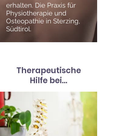
erhalten. Die Praxis für
Physiotherapie und
Osteopathie in Sterzing,
Südtirol.
Therapeutische
Hilfe bei...