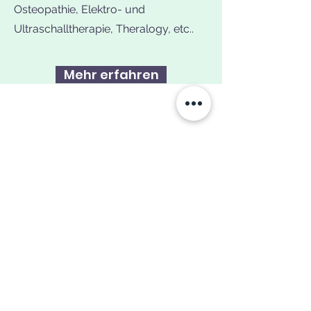
Osteopathie, Elektro- und
Ultraschalltherapie, Theralogy, etc..
Mehr erfahren
Praxisgemeinschaft
Physiovital