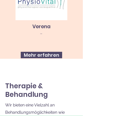
Verena
-
Mehr erfahren
Therapie &
Behandlung
Wir bieten eine Vielzahl an
Behandlungsmöglichkeiten wie