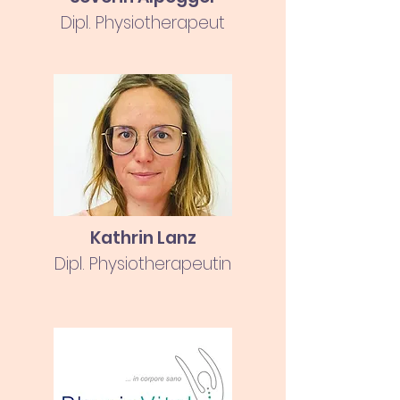
Dipl. Physiotherapeut
Kathrin Lanz
Dipl. Physiotherapeutin