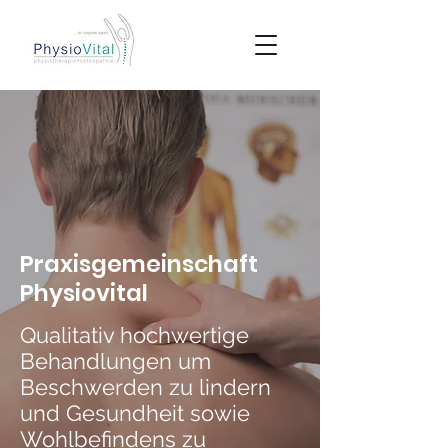
Praxisgemeinschaft
Physiovital
Qualitativ hochwertige
Behandlungen um
Beschwerden zu lindern
und Gesundheit sowie
Wohlbefindens zu